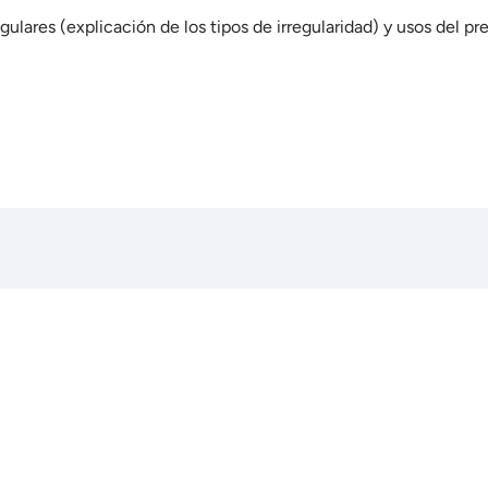
gulares (explicación de los tipos de irregularidad) y usos del pre