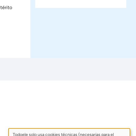
térito
Todoele solo usa cookies técnicas (necesarias para el