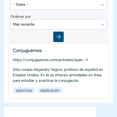
Ordenar por
Conjuguemos
https://conjuguemos.com/activities/span…
Sitio creado Alejandro Yegros, profesor de español en
Estados Unidos. En él se ofrecen actividades en línea
para estudiar y practicar la conjugación.
ejercicios
explicación