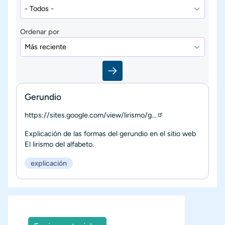
Ordenar por
Gerundio
https://sites.google.com/view/lirismo/g…
Explicación de las formas del gerundio en el sitio web
El lirismo del alfabeto.
explicación