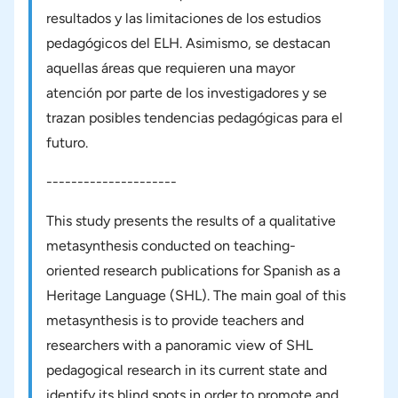
resultados y las limitaciones de los estudios
pedagógicos del ELH. Asimismo, se destacan
aquellas áreas que requieren una mayor
atención por parte de los investigadores y se
trazan posibles tendencias pedagógicas para el
futuro.
---------------------
This study presents the results of a qualitative
metasynthesis conducted on teaching-
oriented research publications for Spanish as a
Heritage Language (SHL). The main goal of this
metasynthesis is to provide teachers and
researchers with a panoramic view of SHL
pedagogical research in its current state and
identify its blind spots in order to promote and