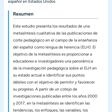
español en Estados Unidos
Resumen
Este estudio presenta los resultados de una
metasíntesis cualitativa de las publicaciones de
corte pedagógico en el campo de la enseñanza
del español como lengua de herencia (ELH). El
objetivo de la metasíntesis es proporcionar a
educadores e investigadores una panorámica
de la investigación pedagógica sobre el ELH en
su estado actual e identificar sus puntos
débiles con el objetivo de permitir y favorecer
su progreso. A partir de un cotejo de
investigaciones publicadas entre los años 2000
y 2017, en la metasíntesis se identifican las
tendencias, los enfoques, las variables, los