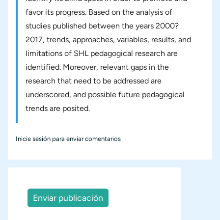
favor its progress. Based on the analysis of
studies published between the years 2000?
2017, trends, approaches, variables, results, and
limitations of SHL pedagogical research are
identified. Moreover, relevant gaps in the
research that need to be addressed are
underscored, and possible future pedagogical
trends are posited.
Inicie sesión
para enviar comentarios
Enviar publicación