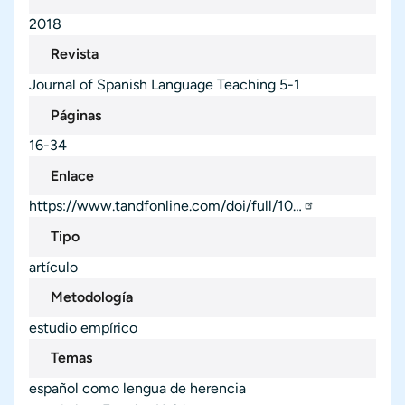
2018
Revista
Journal of Spanish Language Teaching
5-1
Páginas
16-34
Enlace
https://www.tandfonline.com/doi/full/10…
Tipo
artículo
Metodología
estudio empírico
Temas
español como lengua de herencia