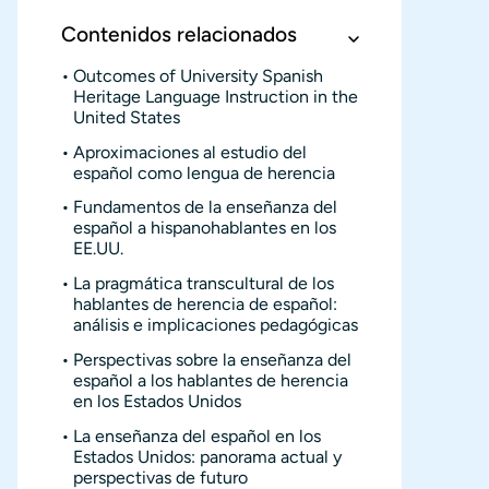
Contenidos relacionados
Outcomes of University Spanish
Heritage Language Instruction in the
United States
Aproximaciones al estudio del
español como lengua de herencia
Fundamentos de la enseñanza del
español a hispanohablantes en los
EE.UU.
La pragmática transcultural de los
hablantes de herencia de español:
análisis e implicaciones pedagógicas
Perspectivas sobre la enseñanza del
español a los hablantes de herencia
en los Estados Unidos
La enseñanza del español en los
Estados Unidos: panorama actual y
perspectivas de futuro