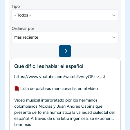
Tipo
Ordenar por
Qué dificil es hablar el español
https://www.youtube.com/watch?v=eyGFz-z…
Documento
Lista de palabras mencionadas en el vídeo
Vídeo musical interpretado por los hermanos
colombianos Nicolás y Juan Andrés Ospina que
presenta de forma humorística la variedad dialectal del
español. A través de una letra ingeniosa, se exponen...
Leer más