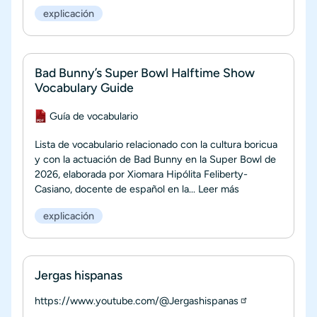
explicación
Bad Bunny’s Super Bowl Halftime Show
Vocabulary Guide
Documento
Guía de vocabulario
Lista de vocabulario relacionado con la cultura boricua
y con la actuación de Bad Bunny en la Super Bowl de
2026, elaborada por Xiomara Hipólita Feliberty-
Casiano, docente de español en la...
Leer más
explicación
Jergas hispanas
https://www.youtube.com/@Jergashispanas