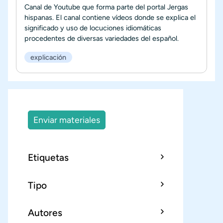
Canal de Youtube que forma parte del portal Jergas
hispanas. El canal contiene vídeos donde se explica el
significado y uso de locuciones idiomáticas
procedentes de diversas variedades del español.
explicación
Enviar materiales
Etiquetas
Tipo
Autores