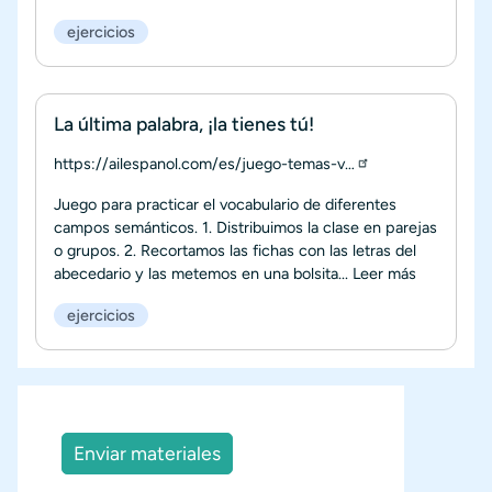
ejercicios
La última palabra, ¡la tienes tú!
https://ailespanol.com/es/juego-temas-v…
Juego para practicar el vocabulario de diferentes
campos semánticos. 1. Distribuimos la clase en parejas
o grupos. 2. Recortamos las fichas con las letras del
abecedario y las metemos en una bolsita...
Leer más
ejercicios
Enviar materiales