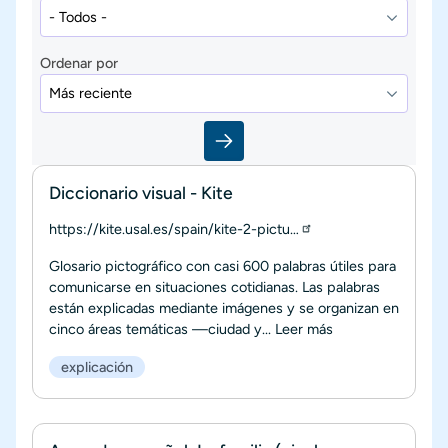
Ordenar por
Diccionario visual - Kite
https://kite.usal.es/spain/kite-2-pictu…
Glosario pictográfico con casi 600 palabras útiles para
comunicarse en situaciones cotidianas. Las palabras
están explicadas mediante imágenes y se organizan en
cinco áreas temáticas —ciudad y...
Leer más
explicación