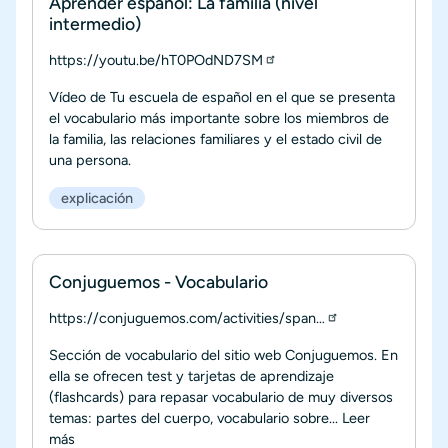
Aprender español: La familia (nivel
intermedio)
https://youtu.be/hT0POdND7SM
Vídeo de Tu escuela de español en el que se presenta
el vocabulario más importante sobre los miembros de
la familia, las relaciones familiares y el estado civil de
una persona.
explicación
Conjuguemos - Vocabulario
https://conjuguemos.com/activities/span…
Sección de vocabulario del sitio web Conjuguemos. En
ella se ofrecen test y tarjetas de aprendizaje
(flashcards) para repasar vocabulario de muy diversos
temas: partes del cuerpo, vocabulario sobre...
Leer
más