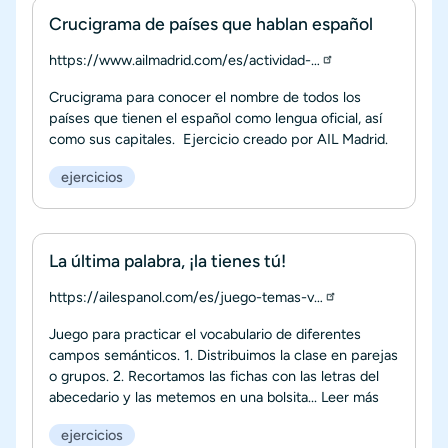
Crucigrama de países que hablan español
https://www.ailmadrid.com/es/actividad-…
Crucigrama para conocer el nombre de todos los
países que tienen el español como lengua oficial, así
como sus capitales. Ejercicio creado por AIL Madrid.
ejercicios
La última palabra, ¡la tienes tú!
https://ailespanol.com/es/juego-temas-v…
Juego para practicar el vocabulario de diferentes
campos semánticos. 1. Distribuimos la clase en parejas
o grupos. 2. Recortamos las fichas con las letras del
abecedario y las metemos en una bolsita...
Leer más
ejercicios