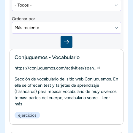
Ordenar por
Conjuguemos - Vocabulario
https://conjuguemos.com/activities/span…
Sección de vocabulario del sitio web Conjuguemos. En
ella se ofrecen test y tarjetas de aprendizaje
(flashcards) para repasar vocabulario de muy diversos
temas: partes del cuerpo, vocabulario sobre...
Leer
más
ejercicios