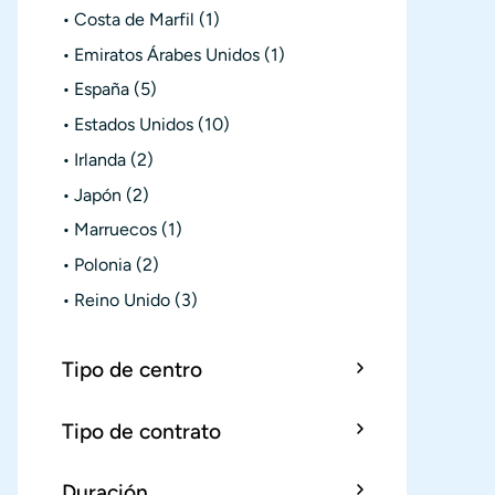
Costa de Marfil
(1)
Emiratos Árabes Unidos
(1)
España
(5)
Estados Unidos
(10)
Irlanda
(2)
Japón
(2)
Marruecos
(1)
Polonia
(2)
Reino Unido
(3)
Tipo de centro
Tipo de contrato
Duración