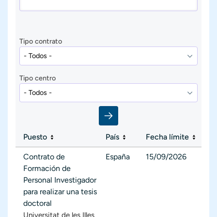
Tipo contrato
Tipo centro
Puesto
País
Fecha límite
Contrato de
España
15/09/2026
Formación de
Personal Investigador
para realizar una tesis
doctoral
Universitat de les Illes