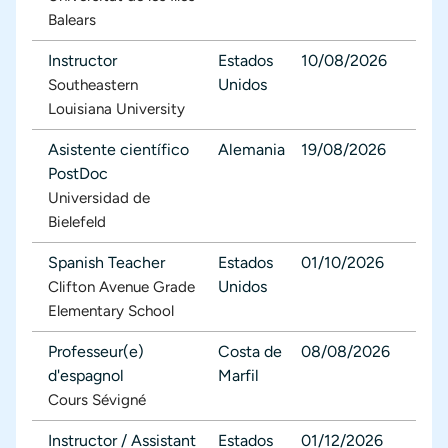
Balears
Instructor
Estados
10/08/2026
Unidos
Southeastern
Louisiana University
Asistente científico
Alemania
19/08/2026
PostDoc
Universidad de
Bielefeld
Spanish Teacher
Estados
01/10/2026
Unidos
Clifton Avenue Grade
Elementary School
Professeur(e)
Costa de
08/08/2026
d'espagnol
Marfil
Cours Sévigné
Instructor / Assistant
Estados
01/12/2026