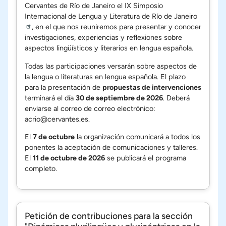
Cervantes de Río de Janeiro el
IX Simposio
Internacional de Lengua y Literatura de Río de Janeiro
, en el que nos reuniremos para presentar y conocer
investigaciones, experiencias y reflexiones sobre
aspectos lingüísticos y literarios en lengua española.
Todas las participaciones versarán sobre aspectos de
la lengua o literaturas en lengua española. El plazo
para la presentación de
propuestas de intervenciones
terminará el día
30 de septiembre de 2026
. Deberá
enviarse al correo de correo electrónico:
acrio@cervantes.es
.
El
7 de octubre
la organización comunicará a todos los
ponentes la aceptación de comunicaciones y talleres.
El
11 de octubre de 2026
se publicará el programa
completo.
Petición de contribuciones para la sección