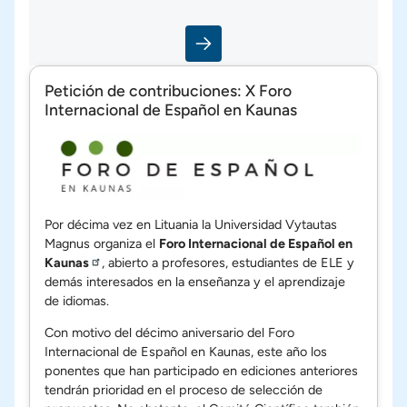
Petición de contribuciones: X Foro
Internacional de Español en Kaunas
Por décima vez en Lituania la Universidad Vytautas
Magnus organiza el
Foro Internacional de Español en
Kaunas
, abierto a profesores, estudiantes de ELE y
demás interesados en la enseñanza y el aprendizaje
de idiomas.
Con motivo del décimo aniversario del Foro
Internacional de Español en Kaunas, este año los
ponentes que han participado en ediciones anteriores
tendrán prioridad en el proceso de selección de