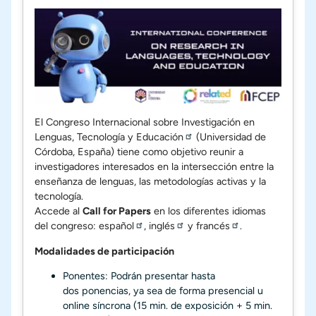
El
Congreso Internacional sobre Investigación en
Lenguas, Tecnología y Educación
(Universidad de
Córdoba, España) tiene como objetivo reunir a
investigadores interesados en la intersección entre la
enseñanza de lenguas, las metodologías activas y la
tecnología.
Accede al
Call for Papers
en los diferentes idiomas
del congreso:
español
,
inglés
y
francés
.
Modalidades de participación
Ponentes: Podrán presentar hasta
dos ponencias, ya sea de forma presencial u
online síncrona (15 min. de exposición + 5 min.