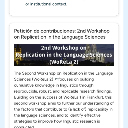
or institutional context.
Petición de contribuciones: 2nd Workshop
on Replication in the Language Sciences
The
Second Workshop on Replication in the Language
Sciences (WoReLa 2)
focuses on building
cumulative knowledge in linguistics through
reproducible, robust, and replicable research findings.
Building on the success of WoReLa 1 in Frankfurt, this
second workshop aims to further our understanding of
the factors that contribute to (a lack of) replicability in
the language sciences, and to identify effective
strategies to improve how linguistic research is
conducted.