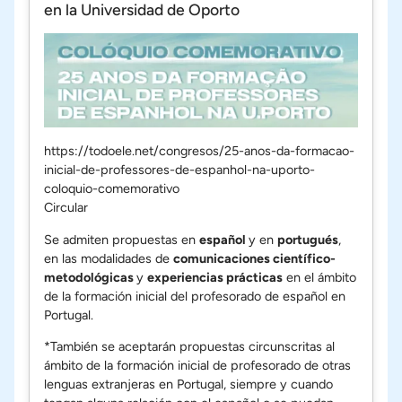
en la Universidad de Oporto
https://todoele.net/congresos/25-anos-da-formacao-
inicial-de-professores-de-espanhol-na-uporto-
coloquio-comemorativo
Circular
Se admiten propuestas en
español
y en
portugués
,
en las modalidades de
comunicaciones científico-
metodológicas
y
experiencias prácticas
en el ámbito
de la formación inicial del profesorado de español en
Portugal.
*También se aceptarán propuestas circunscritas al
ámbito de la formación inicial de profesorado de otras
lenguas extranjeras en Portugal, siempre y cuando