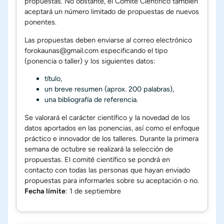
propuestas. No obstante, el Comité Científico también
aceptará un número limitado de propuestas de nuevos
ponentes.
Las propuestas deben enviarse al correo electrónico
forokaunas@gmail.com
especificando el tipo
(ponencia o taller) y los siguientes datos:
título,
un breve resumen (aprox. 200 palabras),
una bibliografía de referencia.
Se valorará el carácter científico y la novedad de los
datos aportados en las ponencias, así como el enfoque
práctico e innovador de los talleres. Durante la primera
semana de octubre se realizará la selección de
propuestas. El comité científico se pondrá en
contacto con todas las personas que hayan enviado
propuestas para informarles sobre su aceptación o no.
Fecha límite
: 1 de septiembre