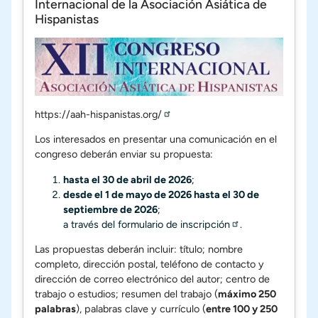
Internacional de la Asociación Asiática de
Hispanistas
https://aah-hispanistas.org/
Los interesados en presentar una comunicación en el
congreso deberán enviar su propuesta:
hasta el 30 de abril de 2026
;
desde el 1 de mayo de 2026 hasta el 30 de
septiembre de 2026
;
a través del
formulario de inscripción
.
Las propuestas deberán incluir: título; nombre
completo, dirección postal, teléfono de contacto y
dirección de correo electrónico del autor; centro de
trabajo o estudios; resumen del trabajo (
máximo 250
palabras
), palabras clave y currículo (
entre 100 y 250