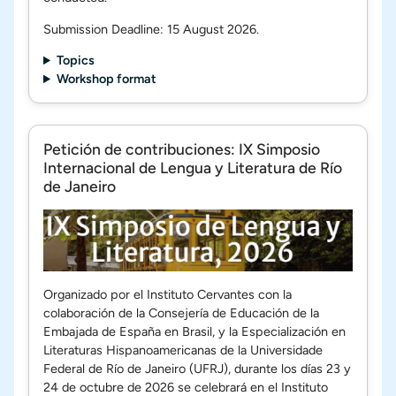
Submission Deadline: 15 August 2026.
Topics
Workshop format
Petición de contribuciones: IX Simposio
Internacional de Lengua y Literatura de Río
de Janeiro
Organizado por el Instituto Cervantes con la
colaboración de la Consejería de Educación de la
Embajada de España en Brasil, y la Especialización en
Literaturas Hispanoamericanas de la Universidade
Federal de Río de Janeiro (UFRJ), durante los días 23 y
24 de octubre de 2026 se celebrará en el Instituto