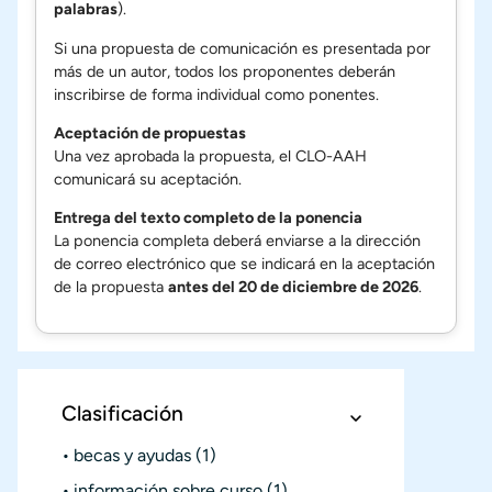
palabras
).
Si una propuesta de comunicación es presentada por
más de un autor, todos los proponentes deberán
inscribirse de forma individual como ponentes.
Aceptación de propuestas
Una vez aprobada la propuesta, el CLO-AAH
comunicará su aceptación.
Entrega del texto completo de la ponencia
La ponencia completa deberá enviarse a la dirección
de correo electrónico que se indicará en la aceptación
de la propuesta
antes del 20 de diciembre de 2026
.
Clasificación
becas y ayudas
(1)
información sobre curso
(1)