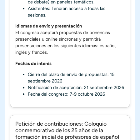
de debate) en paneles temáticos.
Asistentes: Tendrán acceso a todas las
sesiones.
Idiomas de envío y presentación
El congreso aceptará propuestas de ponencias
presenciales u online síncronas y permitirá
presentaciones en los siguientes idiomas: español,
inglés y francés.
Fechas de interés
Cierre del plazo de envío de propuestas: 15
septiembre 2026
Notificación de aceptación: 21 septiembre 2026
Fecha del congreso: 7-9 octubre 2026
Petición de contribuciones: Coloquio
conmemorativo de los 25 años de la
formación inicial de profesores de español