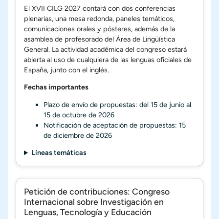
El XVII CILG 2027 contará con dos conferencias
plenarias, una mesa redonda, paneles temáticos,
comunicaciones orales y pósteres, además de la
asamblea de profesorado del Área de Lingüística
General. La actividad académica del congreso estará
abierta al uso de cualquiera de las lenguas oficiales de
España, junto con el inglés.
Fechas importantes
Plazo de envío de propuestas: del 15 de junio al
15 de octubre de 2026
Notificación de aceptación de propuestas: 15
de diciembre de 2026
Líneas temáticas
Petición de contribuciones: Congreso
Internacional sobre Investigación en
Lenguas, Tecnología y Educación