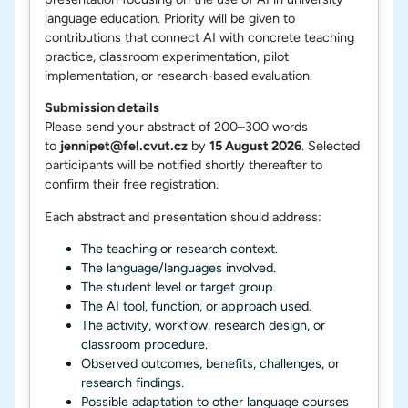
language education. Priority will be given to
contributions that connect AI with concrete teaching
practice, classroom experimentation, pilot
implementation, or research-based evaluation.
Submission details
Please send your abstract of 200–300 words
to
jennipet@fel.cvut.cz
by
15 August 2026
. Selected
participants will be notified shortly thereafter to
confirm their free registration.
Each abstract and presentation should address:
The teaching or research context.
The language/languages involved.
The student level or target group.
The AI tool, function, or approach used.
The activity, workflow, research design, or
classroom procedure.
Observed outcomes, benefits, challenges, or
research findings.
Possible adaptation to other language courses