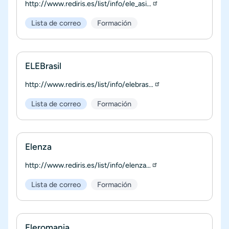
http://www.rediris.es/list/info/ele_asi…
Lista de correo
Formación
ELEBrasil
http://www.rediris.es/list/info/elebras…
Lista de correo
Formación
Elenza
http://www.rediris.es/list/info/elenza…
Lista de correo
Formación
Eleromania