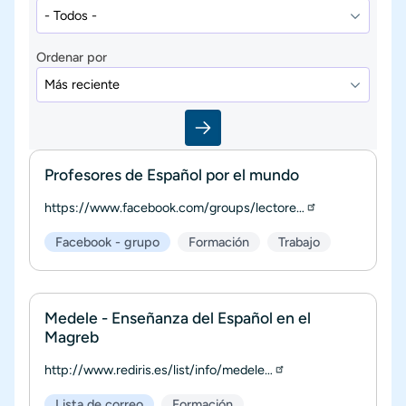
Ordenar por
Profesores de Español por el mundo
https://www.facebook.com/groups/lectore…
Facebook - grupo
Formación
Trabajo
Medele - Enseñanza del Español en el
Magreb
http://www.rediris.es/list/info/medele…
Lista de correo
Formación