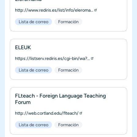
http://www.rediris.es/list/info/eleroma…
Lista de correo
Formación
ELEUK
https://listserv.rediris.es/cgi-bin/wa?…
Lista de correo
Formación
FLteach - Foreign Language Teaching
Forum
http://web.cortland.edu/flteach/
Lista de correo
Formación