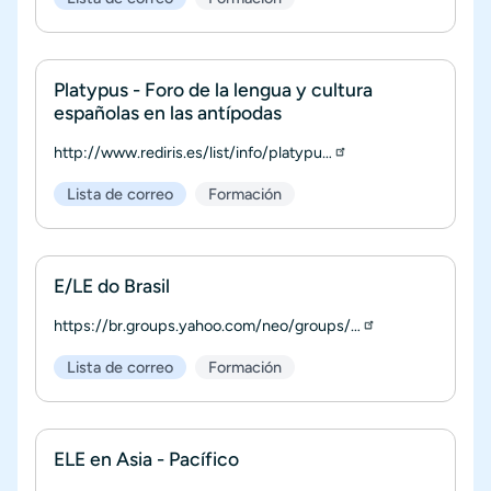
Platypus - Foro de la lengua y cultura
españolas en las antípodas
http://www.rediris.es/list/info/platypu…
Lista de correo
Formación
E/LE do Brasil
https://br.groups.yahoo.com/neo/groups/…
Lista de correo
Formación
ELE en Asia - Pacífico