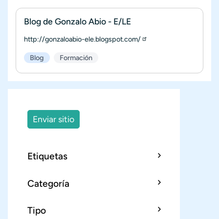
Blog de Gonzalo Abio - E/LE
http://gonzaloabio-ele.blogspot.com/
Blog
Formación
Enviar sitio
Etiquetas
Categoría
Tipo