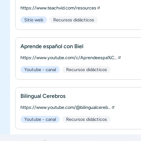
https://www.teachvid.com/resources
Sitio web
Recursos didácticos
Aprende español con Biel
https://www.youtube.com/c/Aprendeespa%C…
Youtube - canal
Recursos didácticos
Bilingual Cerebros
https://www.youtube.com/@bilingualcereb…
Youtube - canal
Recursos didácticos