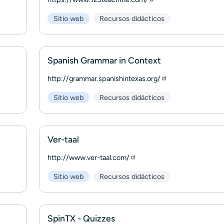
Sitio web
Recursos didácticos
Spanish Grammar in Context
http://grammar.spanishintexas.org/
Sitio web
Recursos didácticos
Ver-taal
http://www.ver-taal.com/
Sitio web
Recursos didácticos
SpinTX - Quizzes