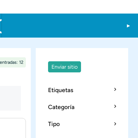
entradas: 12
Enviar sitio
Etiquetas
Categoría
Tipo