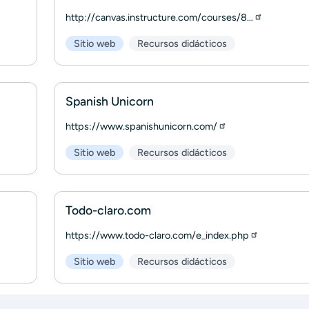
http://canvas.instructure.com/courses/8…
Sitio web
Recursos didácticos
Spanish Unicorn
https://www.spanishunicorn.com/
Sitio web
Recursos didácticos
Todo-claro.com
https://www.todo-claro.com/e_index.php
Sitio web
Recursos didácticos