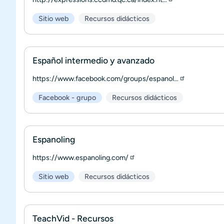
Sitio web
Recursos didácticos
Español intermedio y avanzado
https://www.facebook.com/groups/espanol…
Facebook - grupo
Recursos didácticos
Espanoling
https://www.espanoling.com/
Sitio web
Recursos didácticos
TeachVid - Recursos