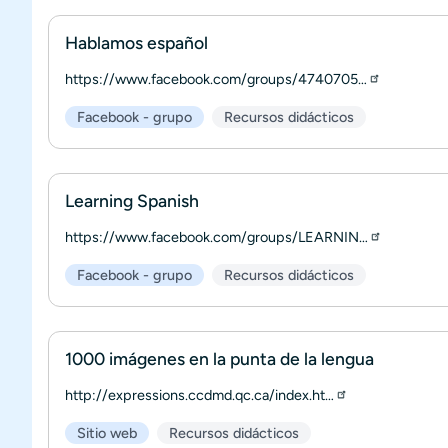
Hablamos español
https://www.facebook.com/groups/4740705…
Facebook - grupo
Recursos didácticos
Learning Spanish
https://www.facebook.com/groups/LEARNIN…
Facebook - grupo
Recursos didácticos
1000 imágenes en la punta de la lengua
http://expressions.ccdmd.qc.ca/index.ht…
Sitio web
Recursos didácticos