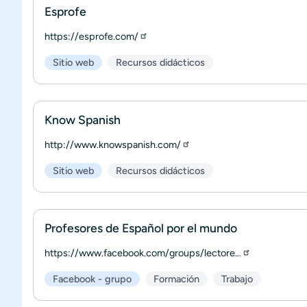
Esprofe
https://esprofe.com/
Sitio web
Recursos didácticos
Know Spanish
http://www.knowspanish.com/
Sitio web
Recursos didácticos
Profesores de Español por el mundo
https://www.facebook.com/groups/lectore…
Facebook - grupo
Formación
Trabajo