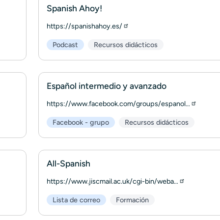
Spanish Ahoy!
https://spanishahoy.es/
Podcast
Recursos didácticos
Español intermedio y avanzado
https://www.facebook.com/groups/espanol…
Facebook - grupo
Recursos didácticos
All-Spanish
https://www.jiscmail.ac.uk/cgi-bin/weba…
Lista de correo
Formación