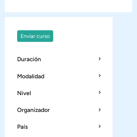
Enviar curso
Duración
Modalidad
Nivel
Organizador
País