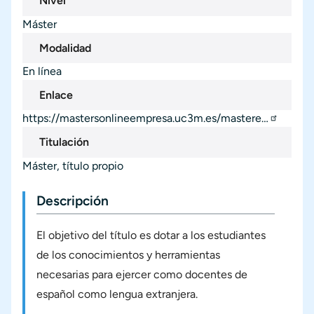
Nivel
Máster
Modalidad
En línea
Enlace
https://mastersonlineempresa.uc3m.es/mastere…
Titulación
Máster, título propio
Descripción
El objetivo del título es dotar a los estudiantes
de los conocimientos y herramientas
necesarias para ejercer como docentes de
español como lengua extranjera.