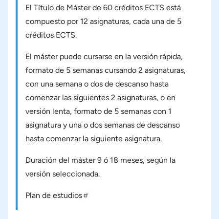
El Título de Máster de 60 créditos ECTS está
compuesto por 12 asignaturas, cada una de 5
créditos ECTS.
El máster puede cursarse en la versión rápida,
formato de 5 semanas cursando 2 asignaturas,
con una semana o dos de descanso hasta
comenzar las siguientes 2 asignaturas, o en
versión lenta, formato de 5 semanas con 1
asignatura y una o dos semanas de descanso
hasta comenzar la siguiente asignatura.
Duración del máster 9 ó 18 meses, según la
versión seleccionada.
Plan de estudios