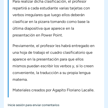
Para realizar dicha clasificación, el profesor
repartirá a cada estudiante varias tarjetas con
verbos irregulares que luego ellos deberán
clasificar en la pizarra tomando como base la
última diapositiva que aparece en la
presentación en Power Point.
Previamente, el profesor les habrá entregado en
una hoja de trabajo el cuadro clasificatorio que
aparece en la presentación para que ellos
mismos puedan escribir los verbos y, si lo creen
conveniente, la traducción a su propia lengua
materna.
Materiales creados por Agapito Floriano Lacalle.
Inicie sesión
para enviar comentarios