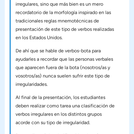
irregulares, sino que más bien es un mero
recordatorio de la morfología inspirado en las
tradicionales reglas mnemotécnicas de
presentación de este tipo de verbos realizadas
en los Estados Unidos.
De ahí que se hable de verbos-bota para
ayudarles a recordar que las personas verbales
que aparecen fuera de la bota (nosotros/as y
vosotros/as) nunca suelen sufrir este tipo de
irregularidades.
Al final de la presentación, los estudiantes
deben realizar como tarea una clasificación de
verbos irregulares en los distintos grupos
acorde con su tipo de irregularidad.