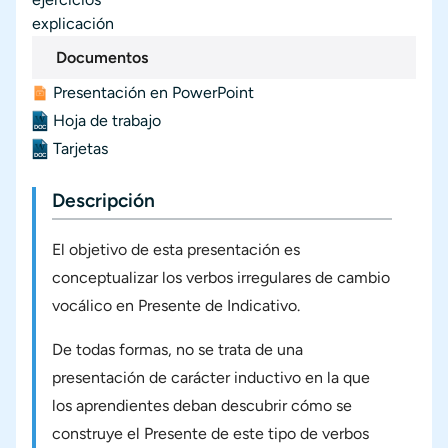
explicación
Documentos
Presentación en PowerPoint
Documento
Hoja de trabajo
Documento
Tarjetas
Documento
Descripción
El objetivo de esta presentación es
conceptualizar los verbos irregulares de cambio
vocálico en Presente de Indicativo.
De todas formas, no se trata de una
presentación de carácter inductivo en la que
los aprendientes deban descubrir cómo se
construye el Presente de este tipo de verbos