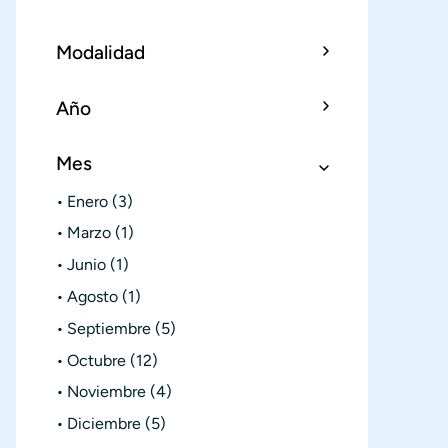
Modalidad
Año
Mes
Enero
(3)
Marzo
(1)
Junio
(1)
Agosto
(1)
Septiembre
(5)
Octubre
(12)
Noviembre
(4)
Diciembre
(5)