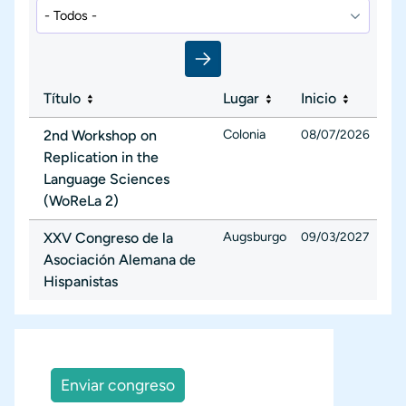
Título
Lugar
Inicio
Colonia
2nd Workshop on
08/07/2026
Replication in the
Language Sciences
(WoReLa 2)
Augsburgo
XXV Congreso de la
09/03/2027
Asociación Alemana de
Hispanistas
Enviar congreso