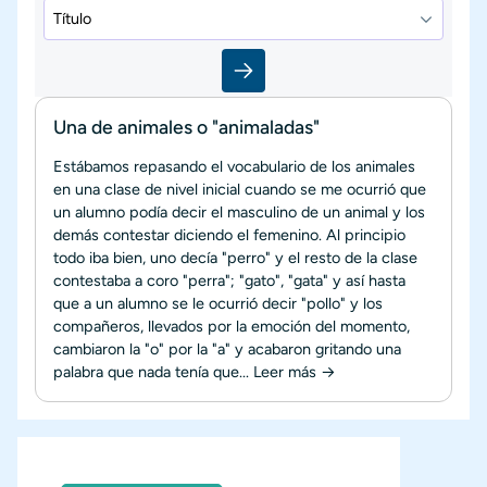
Una de animales o "animaladas"
Estábamos repasando el vocabulario de los animales
en una clase de nivel inicial cuando se me ocurrió que
un alumno podía decir el masculino de un animal y los
demás contestar diciendo el femenino. Al principio
todo iba bien, uno decía "perro" y el resto de la clase
contestaba a coro "perra"; "gato", "gata" y así hasta
que a un alumno se le ocurrió decir "pollo" y los
compañeros, llevados por la emoción del momento,
cambiaron la "o" por la "a" y acabaron gritando una
palabra que nada tenía que...
Leer más →