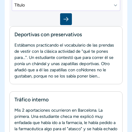
Deportivas con preservativos
Estábamos practicando el vocabulario de las prendas
de vestir con la clásica actividad de "qué te pones
para...". Un estudiante contestó que para correr él se
ponía un chándal y unas zapatillas deportivas. Otro
añadió que a él las zapatillas con coNdones no le
gustaban, porque no se los sabía poner bien...
Tráfico interno
Mis 2 aportaciones ocurrieron en Barcelona. La
primera. Una estudiante checa me explicó muy
enfadada que había ido a la farmacia, le había pedido a
la farmacéutica algo para el "atasco" y se había echado