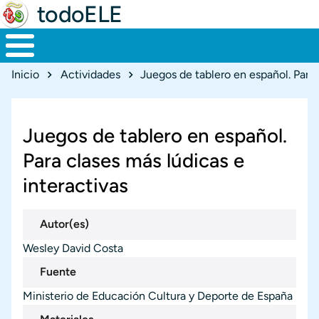
todoELE
Ruta de navegación
Inicio
Actividades
Juegos de tablero en español. Para 
Juegos de tablero en español.
Para clases más lúdicas e
interactivas
Autor(es)
Wesley David Costa
Fuente
Ministerio de Educación Cultura y Deporte de España