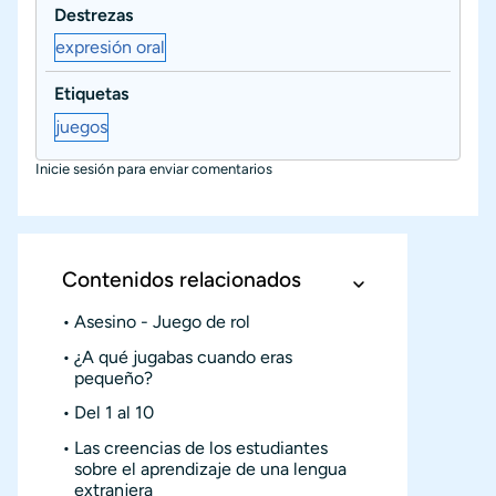
Destrezas
expresión oral
Etiquetas
juegos
Inicie sesión
para enviar comentarios
Contenidos relacionados
Asesino - Juego de rol
¿A qué jugabas cuando eras
pequeño?
Del 1 al 10
Las creencias de los estudiantes
sobre el aprendizaje de una lengua
extranjera