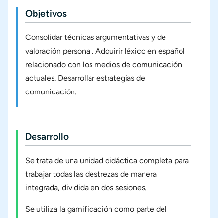
Objetivos
Consolidar técnicas argumentativas y de
valoración personal. Adquirir léxico en español
relacionado con los medios de comunicación
actuales. Desarrollar estrategias de
comunicación.
Desarrollo
Se trata de una unidad didáctica completa para
trabajar todas las destrezas de manera
integrada, dividida en dos sesiones.
Se utiliza la gamificación como parte del