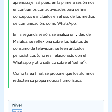
aprendizaje, así pues, en la primera sesión nos
encontramos con actividades para definir
conceptos e incluirlos en el uso de los medios
de comunicación, como WhatsApp.
En la segunda sesión, se analiza un vídeo de
Mafalda, se reflexiona sobre los hábitos de
consumo de televisión, se leen artículos
periodísticos (uno real relacionado con el
Whatsapp y otro satírico sobre el "selfie").
Como tarea final, se propone que los alumnos
redacten su propia noticia humorística.
Nivel