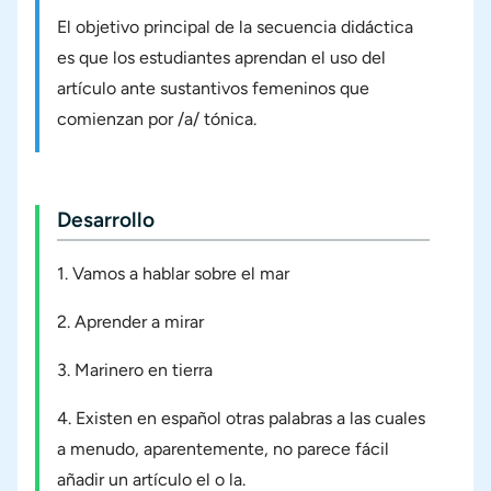
El objetivo principal de la secuencia didáctica
es que los estudiantes aprendan el uso del
artículo ante sustantivos femeninos que
comienzan por /a/ tónica.
Desarrollo
1. Vamos a hablar sobre el mar
2. Aprender a mirar
3. Marinero en tierra
4. Existen en español otras palabras a las cuales
a menudo, aparentemente, no parece fácil
añadir un artículo el o la.