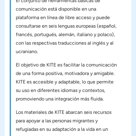
El conjunto de herramientas básicas de
comunicación está disponible en una
plataforma en línea de libre acceso y puede
consultarse en seis lenguas europeas (español,
francés, portugués, alemán, italiano y polaco),
con las respectivas traducciones al inglés y al
ucraniano.
El objetivo de KITE es facilitar la comunicación
de una forma positiva, motivadora y amigable.
KITE es accesible y adaptable, lo que permite
su uso en diferentes idiomas y contextos,
promoviendo una integración más fluida.
Los materiales de KITE abarcan seis recursos
para apoyar a las personas migrantes y
refugiadas en su adaptación a la vida en un