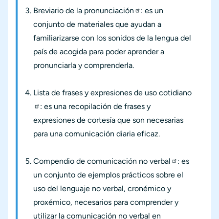
Breviario de la pronunciación
: es un
conjunto de materiales que ayudan a
familiarizarse con los sonidos de la lengua del
país de acogida para poder aprender a
pronunciarla y comprenderla.
Lista de frases y expresiones de uso cotidiano
: es una recopilación de frases y
expresiones de cortesía que son necesarias
para una comunicación diaria eficaz.
Compendio de comunicación no verbal
: es
un conjunto de ejemplos prácticos sobre el
uso del lenguaje no verbal, cronémico y
proxémico, necesarios para comprender y
utilizar la comunicación no verbal en