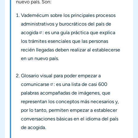
nuevo país. Son:
Vademécum sobre los principales procesos
administrativos y burocráticos del país de
acogida
: es una guía práctica que explica
los trámites esenciales que las personas
recién llegadas deben realizar al establecerse
en un nuevo país.
Glosario visual para poder empezar a
comunicarse
: es una lista de casi 600
palabras acompañadas de imágenes, que
representan los conceptos más necesarios y,
por lo tanto, permiten empezar a establecer
conversaciones básicas en el idioma del país
de acogida.