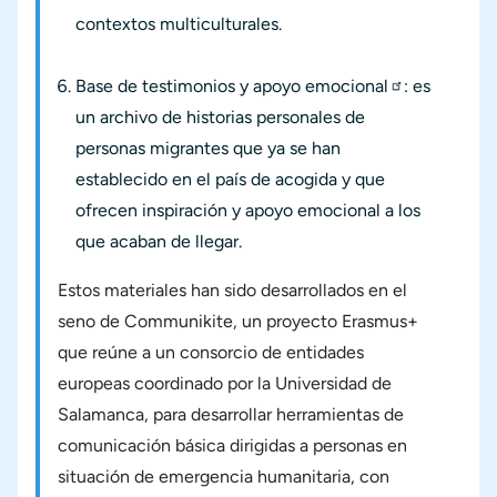
contextos multiculturales.
Base de testimonios y apoyo emocional
: es
un archivo de historias personales de
personas migrantes que ya se han
establecido en el país de acogida y que
ofrecen inspiración y apoyo emocional a los
que acaban de llegar.
Estos materiales han sido desarrollados en el
seno de Communikite, un proyecto Erasmus+
que reúne a un consorcio de entidades
europeas coordinado por la Universidad de
Salamanca, para desarrollar herramientas de
comunicación básica dirigidas a personas en
situación de emergencia humanitaria, con