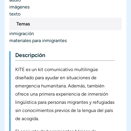
imágenes
texto
Temas
inmigración
materiales para inmigrantes
Descripción
KITE es un kit comunicativo multilingüe
diseñado para ayudar en situaciones de
emergencia humanitaria. Además, también
ofrece una primera experiencia de inmersión
lingüística para personas migrantes y refugiadas
sin conocimientos previos de la lengua del país
de acogida.