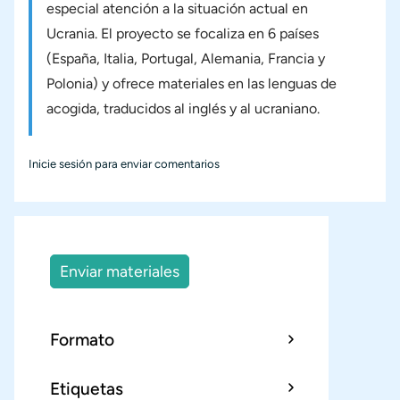
especial atención a la situación actual en
Ucrania. El proyecto se focaliza en 6 países
(España, Italia, Portugal, Alemania, Francia y
Polonia) y ofrece materiales en las lenguas de
acogida, traducidos al inglés y al ucraniano.
Inicie sesión
para enviar comentarios
Enviar materiales
Formato
Etiquetas