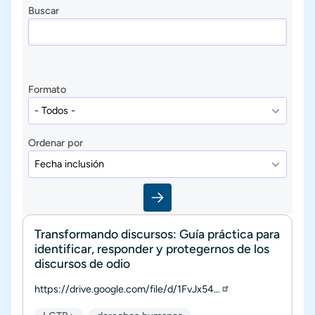
Buscar
Formato
Ordenar por
Transformando discursos: Guía práctica para
identificar, responder y protegernos de los
discursos de odio
https://drive.google.com/file/d/1FvJx54…