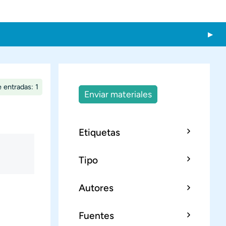
 entradas: 1
Enviar materiales
Etiquetas
Tipo
Autores
Fuentes