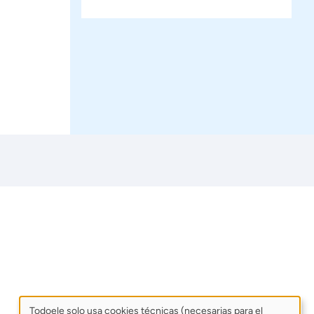
Todoele solo usa cookies técnicas (necesarias para el