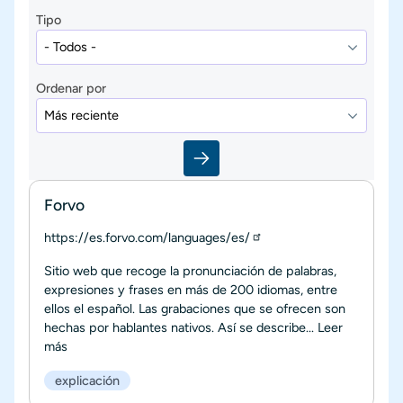
Tipo
Ordenar por
Forvo
https://es.forvo.com/languages/es/
Sitio web que recoge la pronunciación de palabras,
expresiones y frases en más de 200 idiomas, entre
ellos el español. Las grabaciones que se ofrecen son
hechas por hablantes nativos. Así se describe...
Leer
más
explicación