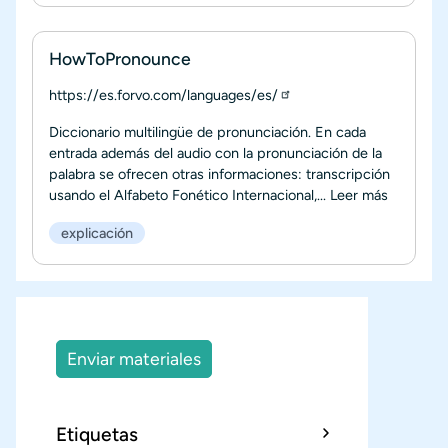
HowToPronounce
https://es.forvo.com/languages/es/
Diccionario multilingüe de pronunciación. En cada
entrada además del audio con la pronunciación de la
palabra se ofrecen otras informaciones: transcripción
usando el Alfabeto Fonético Internacional,...
Leer más
explicación
Enviar materiales
Etiquetas