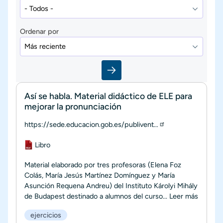
Ordenar por
Así se habla. Material didáctico de ELE para
mejorar la pronunciación
https://sede.educacion.gob.es/publivent…
Documento
Libro
Material elaborado por tres profesoras (Elena Foz
Colás, María Jesús Martínez Domínguez y María
Asunción Requena Andreu) del Instituto Károlyi Mihály
de Budapest destinado a alumnos del curso...
Leer más
ejercicios