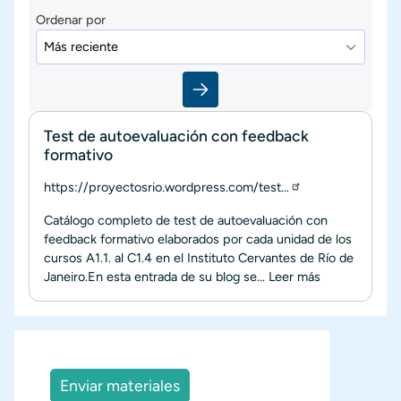
Ordenar por
Test de autoevaluación con feedback
formativo
https://proyectosrio.wordpress.com/test…
Catálogo completo de test de autoevaluación con
feedback formativo elaborados por cada unidad de los
cursos A1.1. al C1.4 en el Instituto Cervantes de Río de
Janeiro.En esta entrada de su blog se...
Leer más
Enviar materiales