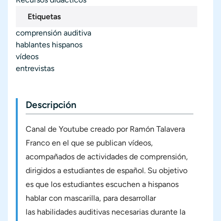
Etiquetas
comprensión auditiva
hablantes hispanos
vídeos
entrevistas
Descripción
Canal de Youtube creado por Ramón Talavera
Franco en el que se publican vídeos,
acompañados de actividades de comprensión,
dirigidos a estudiantes de español. Su objetivo
es que los estudiantes escuchen a hispanos
hablar con mascarilla, para desarrollar
las habilidades auditivas necesarias durante la