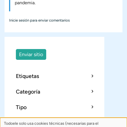
pandemia.
Inicie sesión
para enviar comentarios
Enviar sitio
Etiquetas
Categoría
Tipo
Todoele solo usa cookies técnicas (necesarias para el