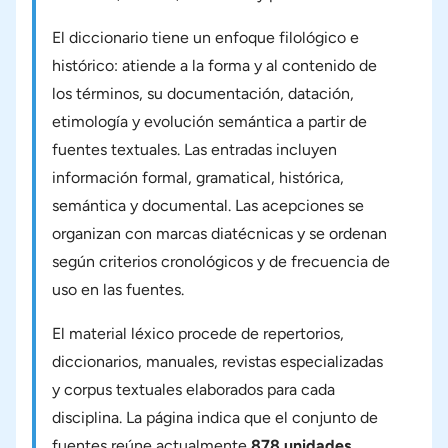
El diccionario tiene un enfoque filológico e
histórico: atiende a la forma y al contenido de
los términos, su documentación, datación,
etimología y evolución semántica a partir de
fuentes textuales. Las entradas incluyen
información formal, gramatical, histórica,
semántica y documental. Las acepciones se
organizan con marcas diatécnicas y se ordenan
según criterios cronológicos y de frecuencia de
uso en las fuentes.
El material léxico procede de repertorios,
diccionarios, manuales, revistas especializadas
y corpus textuales elaborados para cada
disciplina. La página indica que el conjunto de
fuentes reúne actualmente
878 unidades