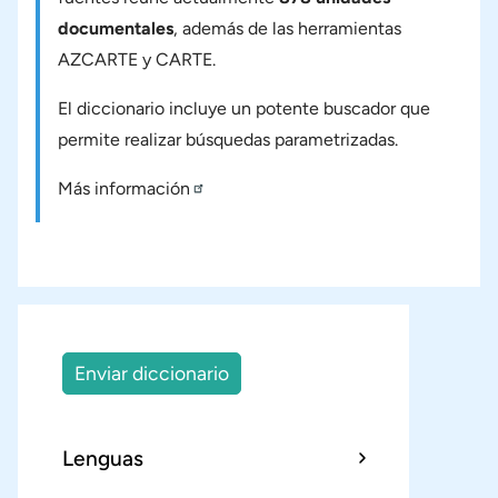
documentales
, además de las herramientas
AZCARTE y CARTE.
El diccionario incluye un potente buscador que
permite realizar búsquedas parametrizadas.
Más información
Enviar diccionario
Lenguas