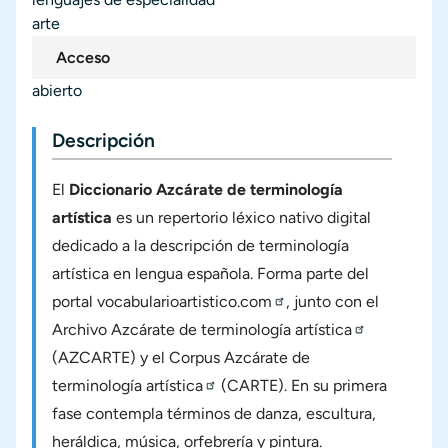
arte
Acceso
abierto
Descripción
El
Diccionario Azcárate de terminología
artística
es un repertorio léxico nativo digital
dedicado a la descripción de terminología
artística en lengua española. Forma parte del
portal
vocabularioartistico.com
, junto con el
Archivo Azcárate de terminología artística
(AZCARTE) y el
Corpus Azcárate de
terminología artística
(CARTE). En su primera
fase contempla términos de danza, escultura,
heráldica, música, orfebrería y pintura.