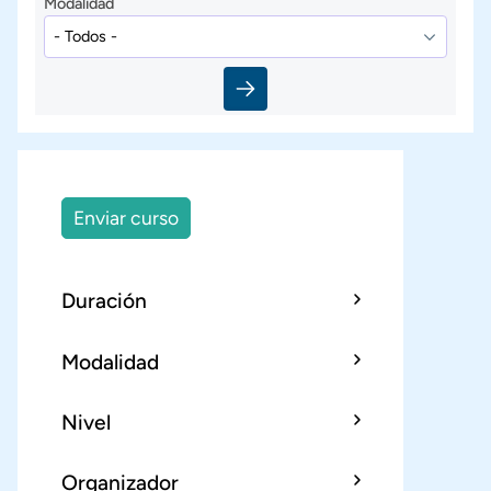
Modalidad
Enviar curso
Duración
Modalidad
Nivel
Organizador