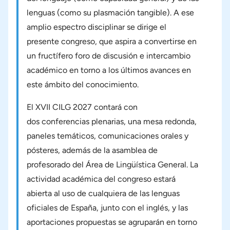
lenguas (como su plasmación tangible). A ese
amplio espectro disciplinar se dirige el
presente congreso, que aspira a convertirse en
un fructífero foro de discusión e intercambio
académico en torno a los últimos avances en
este ámbito del conocimiento.
El XVII CILG 2027 contará con
dos conferencias plenarias, una mesa redonda,
paneles temáticos, comunicaciones orales y
pósteres, además de la asamblea de
profesorado del Área de Lingüística General. La
actividad académica del congreso estará
abierta al uso de cualquiera de las lenguas
oficiales de España, junto con el inglés, y las
aportaciones propuestas se agruparán en torno