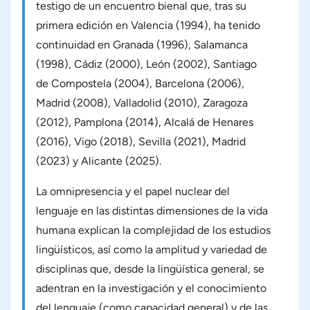
testigo de un encuentro bienal que, tras su
primera edición en Valencia (1994), ha tenido
continuidad en Granada (1996), Salamanca
(1998), Cádiz (2000), León (2002), Santiago
de Compostela (2004), Barcelona (2006),
Madrid (2008), Valladolid (2010), Zaragoza
(2012), Pamplona (2014), Alcalá de Henares
(2016), Vigo (2018), Sevilla (2021), Madrid
(2023) y Alicante (2025).
La omnipresencia y el papel nuclear del
lenguaje en las distintas dimensiones de la vida
humana explican la complejidad de los estudios
lingüísticos, así como la amplitud y variedad de
disciplinas que, desde la lingüística general, se
adentran en la investigación y el conocimiento
del lenguaje (como capacidad general) y de las