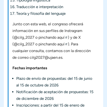
Tipología lingüística
Traducción e interpretación
Teoría y filosofía del lenguaje
Junto con esta web, el congreso ofrecerá
información en sus perfiles de Instragram
(@cilg_2027 o pinchando
aquí
) y de X
(@cilg_2027 o pinchando
aquí
). Para
cualquier consulta, contamos con la dirección
de correo
cilg2027@ujaen.es
.
Fechas importantes
Plazo de envío de propuestas: del 15 de junio
al 15 de octubre de 2026
Notificación de aceptación de propuestas: 15
de diciembre de 2026
Inscripciones: a partir del 15 de enero de