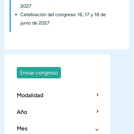
2027
Celebración del congreso: 16, 17 y 18 de
junio de 2027
Enviar congreso
Modalidad
Año
Mes