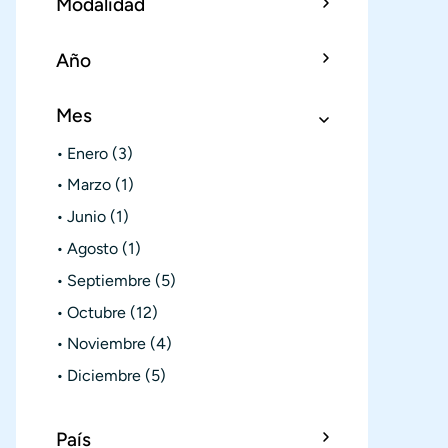
Modalidad
Año
Mes
Enero
(3)
Marzo
(1)
Junio
(1)
Agosto
(1)
Septiembre
(5)
Octubre
(12)
Noviembre
(4)
Diciembre
(5)
País