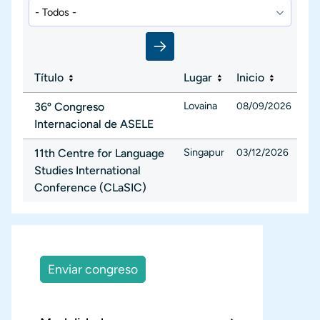
Título
Lugar
Inicio
Lovaina
36º Congreso
08/09/2026
Internacional de ASELE
Singapur
11th Centre for Language
03/12/2026
Studies International
Conference (CLaSIC)
Enviar congreso