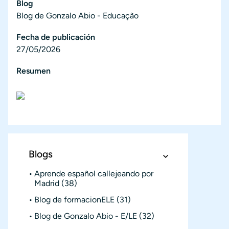
Blog
Blog de Gonzalo Abio - Educação
Fecha de publicación
27/05/2026
Resumen
Blogs
Aprende español callejeando por
Madrid
(38)
Blog de formacionELE
(31)
Blog de Gonzalo Abio - E/LE
(32)