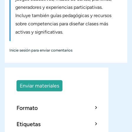
generadores y experiencias participativas.
Incluye también guías pedagógicas y recursos
sobre competencias para diseñar clases más
activas y significativas.
Inicie sesión
para enviar comentarios
Enviar materiales
Formato
Etiquetas