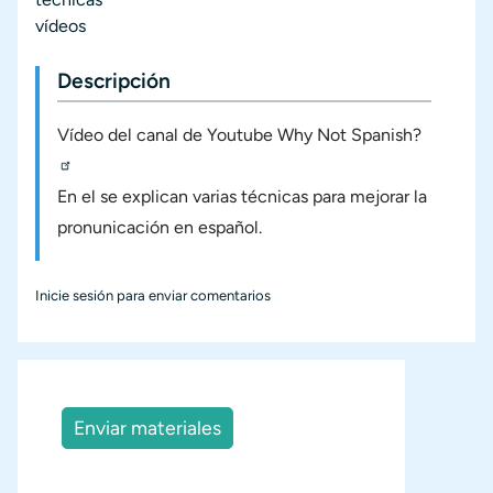
vídeos
Descripción
Vídeo del canal de Youtube
Why Not Spanish?
En el se explican varias técnicas para mejorar la
pronunicación en español.
Inicie sesión
para enviar comentarios
Enviar materiales