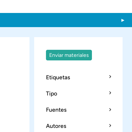
Enviar materiales
Etiquetas
Tipo
Fuentes
Autores