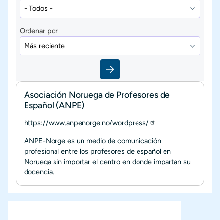
Ordenar por
Asociación Noruega de Profesores de
Español (ANPE)
https://www.anpenorge.no/wordpress/
ANPE-Norge es un medio de comunicación
profesional entre los profesores de español en
Noruega sin importar el centro en donde impartan su
docencia.