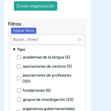
Enviar organización
Filtros
Tipo
academias de la lengua (6)
asociaciones de centros (9)
asociaciones de profesores
(50)
fundaciones (6)
grupos de investigación (25)
organismos gubernamentales