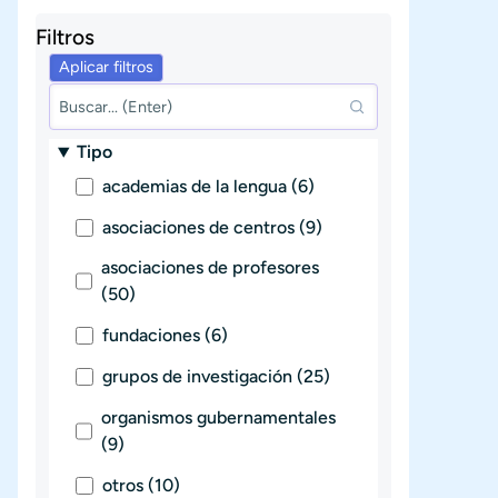
Filtros
Tipo
academias de la lengua (6)
asociaciones de centros (9)
asociaciones de profesores
(50)
fundaciones (6)
grupos de investigación (25)
organismos gubernamentales
(9)
otros (10)