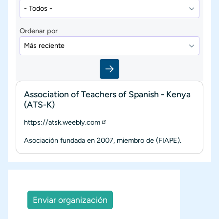
Ordenar por
Association of Teachers of Spanish - Kenya
(ATS-K)
https://atsk.weebly.com
Asociación fundada en 2007, miembro de (FIAPE).
Enviar organización