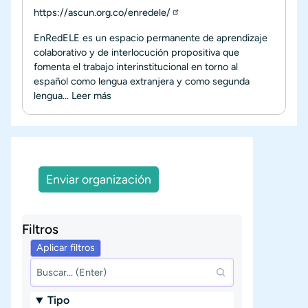
https://ascun.org.co/enredele/
EnRedELE es un espacio permanente de aprendizaje
colaborativo y de interlocución propositiva que
fomenta el trabajo interinstitucional en torno al
español como lengua extranjera y como segunda
lengua...
Leer más
Enviar organización
Filtros
Tipo