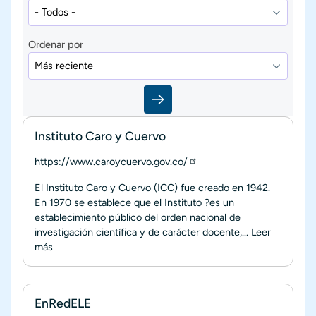
Ordenar por
Instituto Caro y Cuervo
https://www.caroycuervo.gov.co/
El Instituto Caro y Cuervo (ICC) fue creado en 1942.
En 1970 se establece que el Instituto ?es un
establecimiento público del orden nacional de
investigación científica y de carácter docente,...
Leer
más
EnRedELE