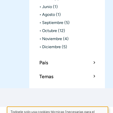
Junio
(1)
Agosto
(1)
Septiembre
(5)
Octubre
(12)
Noviembre
(4)
Diciembre
(5)
País
Temas
Todoele solo usa cookies técnicas (necesarias para el