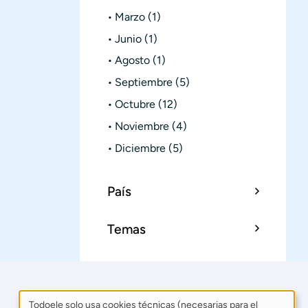
Marzo
(1)
Junio
(1)
Agosto
(1)
Septiembre
(5)
Octubre
(12)
Noviembre
(4)
Diciembre
(5)
País
Temas
Todoele solo usa cookies técnicas (necesarias para el