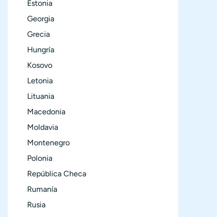
Estonia
Georgia
Grecia
Hungría
Kosovo
Letonia
Lituania
Macedonia
Moldavia
Montenegro
Polonia
República Checa
Rumanía
Rusia