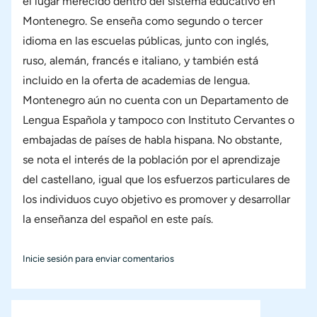
el lugar merecido dentro del sistema educativo en
Montenegro. Se enseña como segundo o tercer
idioma en las escuelas públicas, junto con inglés,
ruso, alemán, francés e italiano, y también está
incluido en la oferta de academias de lengua.
Montenegro aún no cuenta con un Departamento de
Lengua Española y tampoco con Instituto Cervantes o
embajadas de países de habla hispana. No obstante,
se nota el interés de la población por el aprendizaje
del castellano, igual que los esfuerzos particulares de
los individuos cuyo objetivo es promover y desarrollar
la enseñanza del español en este país.
Inicie sesión
para enviar comentarios