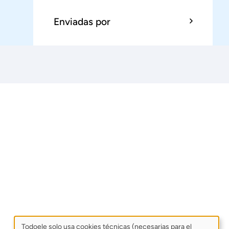
Enviadas por
Todoele solo usa cookies técnicas (necesarias para el