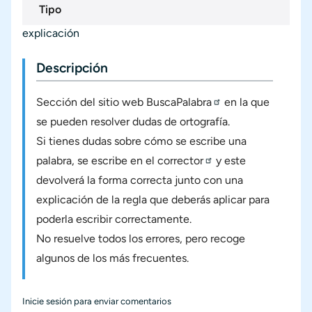
Tipo
explicación
Descripción
Sección del sitio web
BuscaPalabra
en la que
se pueden resolver dudas de ortografía.
Si tienes dudas sobre cómo se escribe una
palabra, se escribe en el
corrector
y este
devolverá la forma correcta junto con una
explicación de la regla que deberás aplicar para
poderla escribir correctamente.
No resuelve todos los errores, pero recoge
algunos de los más frecuentes.
Inicie sesión
para enviar comentarios