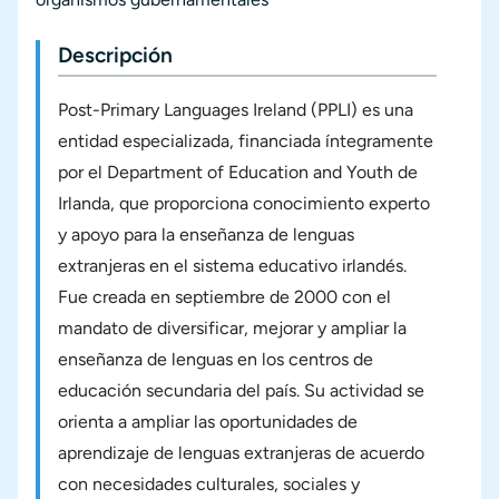
Descripción
Post-Primary Languages Ireland (PPLI) es una
entidad especializada, financiada íntegramente
por el Department of Education and Youth de
Irlanda, que proporciona conocimiento experto
y apoyo para la enseñanza de lenguas
extranjeras en el sistema educativo irlandés.
Fue creada en septiembre de 2000 con el
mandato de diversificar, mejorar y ampliar la
enseñanza de lenguas en los centros de
educación secundaria del país. Su actividad se
orienta a ampliar las oportunidades de
aprendizaje de lenguas extranjeras de acuerdo
con necesidades culturales, sociales y