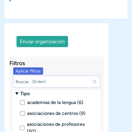
Enviar organización
Filtros
Tipo
academias de la lengua (6)
asociaciones de centros (9)
asociaciones de profesores
(50)