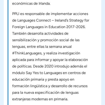
económicas de Irlanda.
PPLI es responsable de implementar acciones
de
Languages Connect – Ireland’s Strategy for
Foreign Languages in Education 2017-2026
.
También desarrolla actividades de
sensibilización y promoción social de las
lenguas, entre ellas la semana anual
#ThinkLanguages, y realiza investigación
aplicada para informar y apoyar la elaboración
de políticas. Desde 2020 introdujo además el
módulo
Say Yes to Languages
en centros de
educación primaria y presta apoyo en
formación lingüística y desarrollo de recursos
para la nueva especificación de lenguas
extranjeras modernas en primaria.