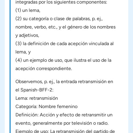
integradas por los siguientes componentes:
(1) un lema,
(2) su categoría o clase de palabras, p. ej.,
nombre, verbo, etc., y el género de los nombres
y adjetivos,
(3) la definición de cada acepción vinculada al
lema, y
(4) un ejemplo de uso, que ilustra el uso de la
acepción correspondiente.
Observemos, p. ej., la entrada retransmisión en
el Spanish-BFF-2:
Lema: retransmisión
Categoría: Nombre femenino
Definición: Acción y efecto de retransmitir un
evento, generalmente por televisión o radio.
Ejemplo de uso: La retransmisión del partido de