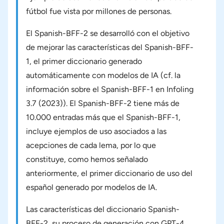
fútbol fue vista por millones de personas.
El Spanish-BFF-2 se desarrolló con el objetivo
de mejorar las características del Spanish-BFF-
1, el primer diccionario generado
automáticamente con modelos de IA (cf. la
información sobre el Spanish-BFF-1 en Infoling
3.7 (2023)). El Spanish-BFF-2 tiene más de
10.000 entradas más que el Spanish-BFF-1,
incluye ejemplos de uso asociados a las
acepciones de cada lema, por lo que
constituye, como hemos señalado
anteriormente, el primer diccionario de uso del
español generado por modelos de IA.
Las características del diccionario Spanish-
BFF-2, su proceso de generación con GPT-4,