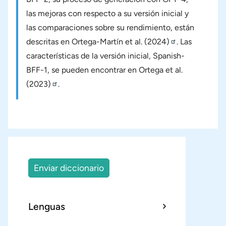
las mejoras con respecto a su versión inicial y
las comparaciones sobre su rendimiento, están
descritas en
Ortega-Martín et al. (2024)
. Las
características de la versión inicial, Spanish-
BFF-1, se pueden encontrar en
Ortega et al.
(2023)
.
Enviar diccionario
Lenguas