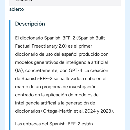
abierto
Descripción
El diccionario Spanish-BFF-2 (Spanish Built
Factual Freectianary 2.0) es el primer
diccionario de uso del español producido con
modelos generativos de inteligencia artificial
(IA), concretamente, con GPT-4. La creación
de Spanish-BFF-2 se ha llevado a cabo en el
marco de un programa de investigación,
centrado en la aplicación de modelos de
inteligencia artifical a la generación de
diccionarios (Ortega-Martín et al. 2024 y 2023).
Las entradas del Spanish-BFF-2 están