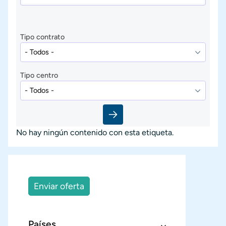
Tipo contrato
Tipo centro
No hay ningún contenido con esta etiqueta.
Enviar oferta
Países