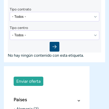
Tipo contrato
Tipo centro
No hay ningún contenido con esta etiqueta.
Enviar oferta
Países
Alemania
(2)