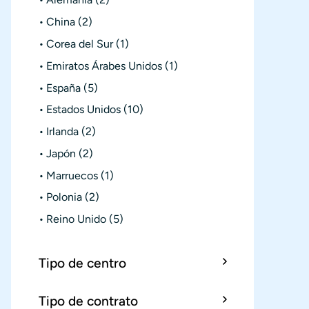
China
(2)
Corea del Sur
(1)
Emiratos Árabes Unidos
(1)
España
(5)
Estados Unidos
(10)
Irlanda
(2)
Japón
(2)
Marruecos
(1)
Polonia
(2)
Reino Unido
(5)
Tipo de centro
Tipo de contrato