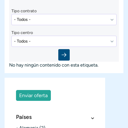
Tipo contrato
Tipo centro
No hay ningún contenido con esta etiqueta.
Enviar oferta
Países
Alemania
(2)