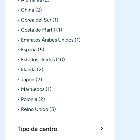
China
(2)
Corea del Sur
(1)
Costa de Marfil
(1)
Emiratos Árabes Unidos
(1)
España
(5)
Estados Unidos
(10)
Irlanda
(2)
Japón
(2)
Marruecos
(1)
Polonia
(2)
Reino Unido
(5)
Tipo de centro