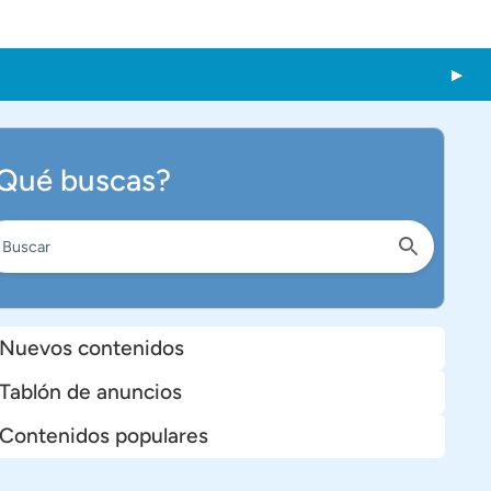
Qué buscas?
Nuevos contenidos
Tablón de anuncios
Contenidos populares