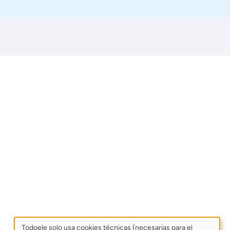
Todoele solo usa cookies técnicas (necesarias para el